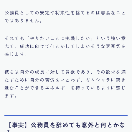
公務員としての安定や将来性を捨てるのは容易なこと
ではありません。
それでも「やりたいことに挑戦したい」という強い意
志で、成功に向けて何とかしてしまいそうな雰囲気を
感じます。
彼らは自分の成長に対して貪欲であり、その欲求を満
たすために自分の苦労をいとわず、ガムシャラに突き
進むことができるエネルギーを持っているように感じ
ます。
【事実】公務員を辞めても意外と何とかな