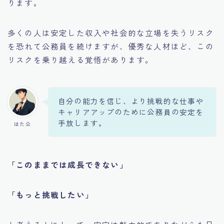
ります。
多くの人は安定した収入や社会的な立場を失うリスク
を恐れて公務員を続けますが、優秀な人材ほど、この
リスクを乗り越える覚悟があります。
自分の能力を信じ、より挑戦的な仕事や
キャリアアップのために公務員の安定を
手放します。
はた公
「このままでは成長できない」
「もっと挑戦したい」