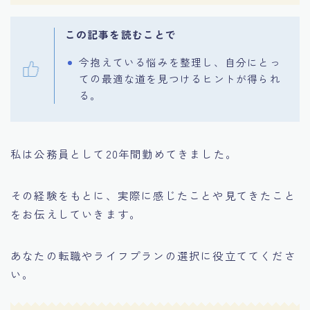
この記事を読むことで
今抱えている悩みを整理し、自分にとっ
ての最適な道を見つけるヒントが得られ
る。
私は公務員として20年間勤めてきました。
その経験をもとに、実際に感じたことや見てきたこと
をお伝えしていきます。
あなたの転職やライフプランの選択に役立ててくださ
い。