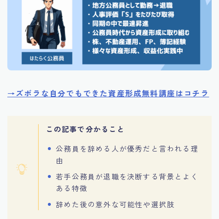
→ズボラな自分でもできた資産形成無料講座はコチラ
この記事で分かること
公務員を辞める人が優秀だと言われる理
由
若手公務員が退職を決断する背景とよく
ある特徴
辞めた後の意外な可能性や選択肢