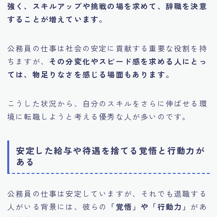
強く、スキルアップや挑戦の場を求めて、辞職を決意
することが増えています。
公務員の仕事は社会の安定に貢献する重要な役割を持
ちますが、
その分変化やスピード感を求める人にとっ
ては、物足りなさを感じる場面もあります。
こうした状況から、自分のスキルをさらに伸ばせる環
境に転職しようと考える優秀な人が多いのです。
安定した給与や待遇を捨てる覚悟と行動力が
ある
公務員の仕事は安定していますが、それでも退職する
人がいる背景には、彼らの
「覚悟」や「行動力」
があ