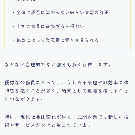
・全体に成否に関わらない細かい文言の訂正
・上司の意見に従わざるを得ない
・職員によって業務量に偏りが見られる
などなど合理的でない部分も多く存在します。
優秀な公務員にとって、こうした不条理や非効率に違
和感を抱くことが多く、結果として退職を考えること
につながります。
特に、現代社会は変化が早く、民間企業では新しい技
術やサービスが次々と生まれています。