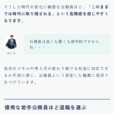
そうした時代の変化に敏感な公務員ほど、
「このまま
では時代に取り残される」という危機感を感じやすく
なります
。
公務員は良くも悪くも保守的ですから
ね・・・
はた公
自分のスキルや考え方が変わり続ける社会に対応でき
るか不安に感じ、公務員という安定した職業に見切り
をつけています。
優秀な若手公務員ほど退職を選ぶ