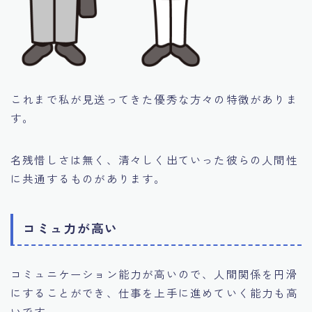
これまで私が見送ってきた優秀な方々の特徴がありま
す。
名残惜しさは無く、清々しく出ていった彼らの人間性
に共通するものがあります。
コミュ力が高い
コミュニケーション能力が高いので、人間関係を円滑
にすることができ、仕事を上手に進めていく能力も高
いです。