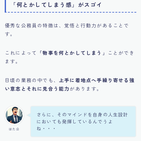
「何とかしてしまう感」がスゴイ
優秀な公務員の特徴は、覚悟と行動力があることで
す。
これによって
「物事を何とかしてしまう」
ことができ
ます。
日頃の業務の中でも、
上手に着地点へ手繰り寄せる強
い意志とそれに見合う能力
があります。
さらに、そのマインドを自身の人生設計
においても発揮しているんでうよ
ね・・・
はた公