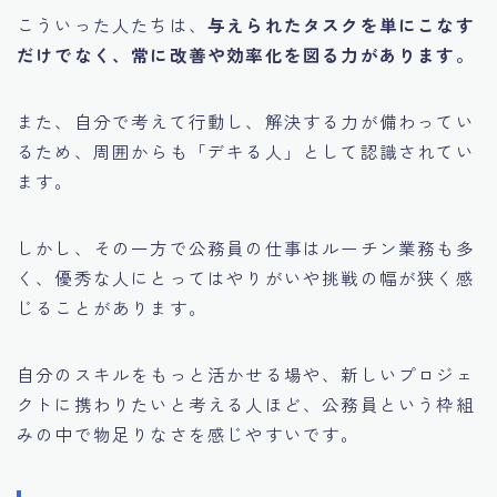
こういった人たちは、
与えられたタスクを単にこなす
だけでなく、常に改善や効率化を図る力があります。
また、自分で考えて行動し、解決する力が備わってい
るため、周囲からも「デキる人」として認識されてい
ます。
しかし、その一方で公務員の仕事はルーチン業務も多
く、優秀な人にとってはやりがいや挑戦の幅が狭く感
じることがあります。
自分のスキルをもっと活かせる場や、新しいプロジェ
クトに携わりたいと考える人ほど、公務員という枠組
みの中で物足りなさを感じやすいです。