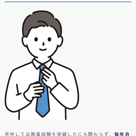
苦労して公務員試験を突破したにも関わらず、
毎年自