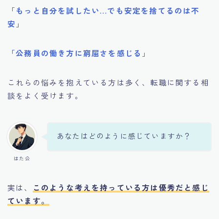
「もっと自分を試したい…でも安定を捨てるのは不
安」
「公務員の働き方に窮屈さを感じる」
これらの悩みを抱えている方は多く、転職に関する相
談をよく受けます。
あなたはどのように感じていますか？
はた公
実は、
このような考えを持っている方は優秀だと感じ
ています。