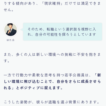
りする傾向があり、「現状維持」だけでは満足できま
せん。
そのため、転職という選択肢を視野に入
れ、自分の可能性を探ろうとしています
はた公
また、多くの人は新しい環境への挑戦に不安を抱きま
す。
一方で行動力や柔軟な思考を持つ若手公務員は、
「新
しい環境に飛び込むことで、自分をさらに成長させら
れる」とポジティブに捉えます。
こうした姿勢が、彼らが退職を選ぶ背景にあります。