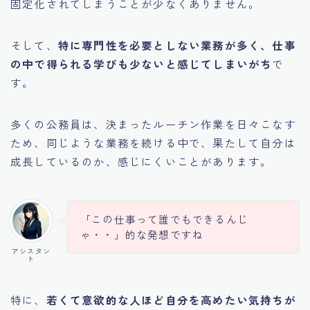
固定化されてしまうことが少なくありません。
そして、
特に専門性を必要としない業務が多く、仕事
の中で得られる学びも少ないと感じてしまいがち
で
す。
多くの公務員は、決まったルーチン作業を日々こなす
ため、同じような業務を続ける中で、果たして自分は
成長しているのか、感じにくいことがあります。
「この仕事って誰でもできるんじ
ゃ・・」的な発想ですね
アシスタン
ト
特に、
若くて意欲的な人ほど自分を高めたい気持ちが