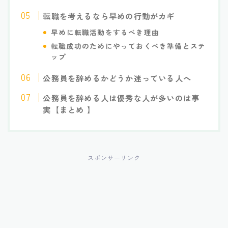
転職を考えるなら早めの行動がカギ
早めに転職活動をするべき理由
転職成功のためにやっておくべき準備とステ
ップ
公務員を辞めるかどうか迷っている人へ
公務員を辞める人は優秀な人が多いのは事
実【まとめ 】
スポンサーリンク