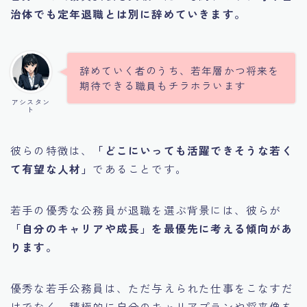
治体でも定年退職とは別に辞めていきます。
辞めていく者のうち、若年層かつ将来を
期待できる職員もチラホラいます
アシスタン
ト
彼らの特徴は、
「どこにいっても活躍できそうな若く
て有望な人材」
であることです。
若手の優秀な公務員が退職を選ぶ背景には、彼らが
「自分のキャリアや成長」を最優先に考える傾向があ
ります。
優秀な若手公務員は、ただ与えられた仕事をこなすだ
けでなく、積極的に自分のキャリアプランや将来像を