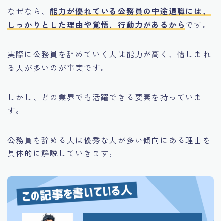
なぜなら、
能力が優れている公務員の中途退職には、
しっかりとした理由や覚悟、行動力があるから
です。
実際に公務員を辞めていく人は能力が高く、惜しまれ
る人が多いのが事実です。
しかし、どの業界でも活躍できる要素を持っていま
す。
公務員を辞める人は優秀な人が多い傾向にある理由を
具体的に解説していきます。