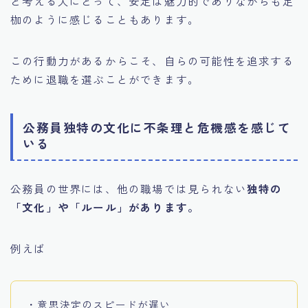
と考える人にとって、安定は魅力的でありながらも足
枷のように感じることもあります。
この行動力があるからこそ、自らの可能性を追求する
ために退職を選ぶことができます。
公務員独特の文化に不条理と危機感を感じて
いる
公務員の世界には、他の職場では見られない
独特の
「文化」や「ルール」があります。
例えば
・意思決定のスピードが遅い