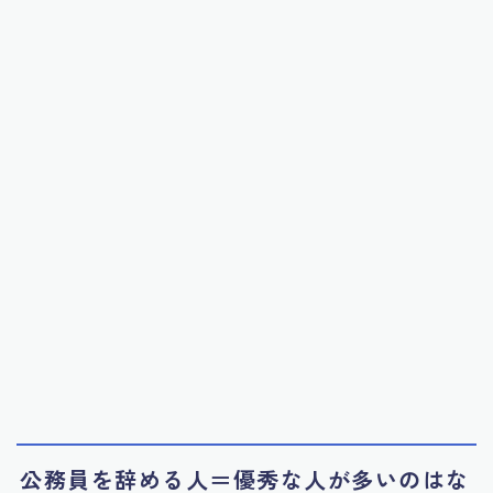
公務員を辞める人＝優秀な人が多いのはな