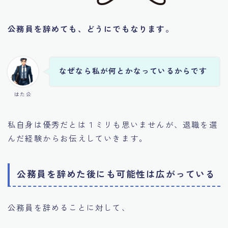
公務員を辞めても、どうにでもなります。
なぜなら私が何とかなっているからです
はた公
私自身は優秀だとは１ミリも思いませんが、退職を選
んだ経験からお伝えしていきます。
公務員を辞めた後にも可能性は広がっている
公務員を辞めることに対して、