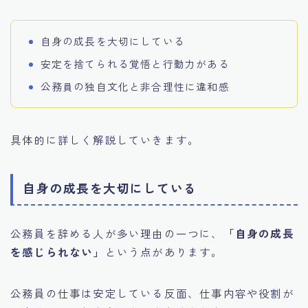
自身の成長を大切にしている
安定を捨てられる覚悟と行動力がある
公務員の独自文化と非合理性に違和感
具体的に詳しく解説していきます。
自身の成長を大切にしている
公務員を辞める人が多い理由の一つに、
「自身の成長
を感じられない」
という点があります。
公務員の仕事は安定している反面、仕事内容や役割が