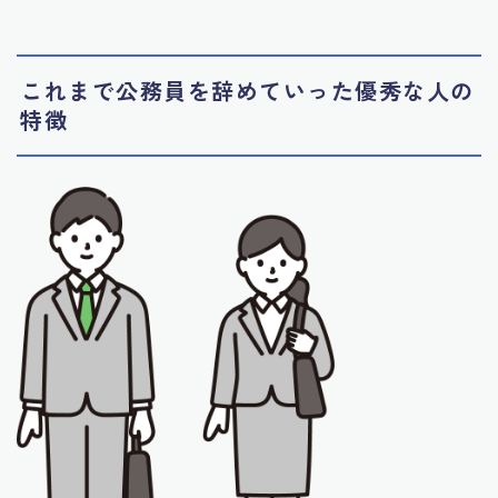
これまで公務員を辞めていった優秀な人の
特徴