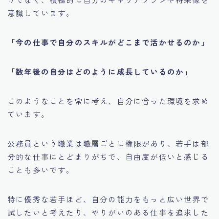
意識しています。
「今の仕事で自分のスキルがどこまで活かせるのか」
「数年後の自分はどのように成長しているのか」
このようなことを常に考え、自分に合った環境を求め
ています。
公務員という職業は職層ごとに権限があり、若手は部
分的な仕事にとどまりがちで、自由度が低いと感じる
ことも多いです。
特に優秀な若手ほど、自分の能力をもっと広い世界で
試したいと考えたり、やりがいのある仕事を追求した