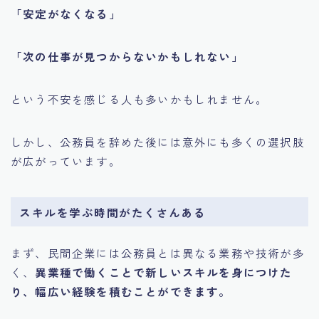
「安定がなくなる」
「次の仕事が見つからないかもしれない」
という不安を感じる人も多いかもしれません。
しかし、公務員を辞めた後には意外にも多くの選択肢
が広がっています。
スキルを学ぶ時間がたくさんある
まず、民間企業には公務員とは異なる業務や技術が多
く、
異業種で働くことで新しいスキルを身につけた
り、幅広い経験を積むことができます。