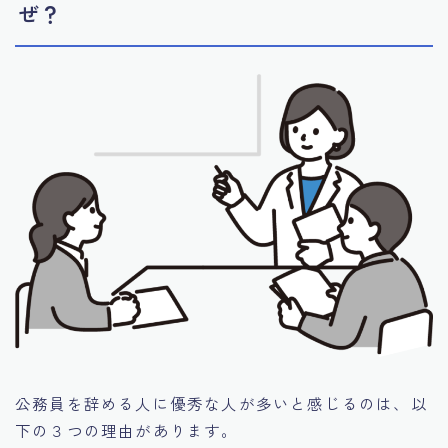
ぜ？
公務員を辞める人に優秀な人が多いと感じるのは、以
下の３つの理由があります。