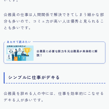
公務員の仕事は人間関係で解決できてしまう細かな部
分も多いので、コミュ力が高い人は優秀と見られるこ
とも多いです。
あわせて読みたい
公務員に必要な能力を元公務員が具体的に解
説！
シンプルに仕事がデキる
公務員を辞める人の中には、仕事を効率的にこなせる
デキる人が多いです。