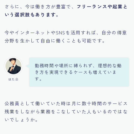
さらに、今は働き方が豊富で、
フリーランスや起業と
いう選択肢もあります。
今やインターネットやSNSを活用すれば、自分の得意
分野を生かして自由に働くことも可能です。
勤務時間や場所に縛られず、理想的な働
き方を実現できるケースも増えていま
す。
はた公
Follow Me
公務員として働いていた時は月に数十時間のサービス
残業をしながら業務をこなしていた人もいるのではな
いでしょうか。