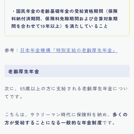
・国民年金の老齢基礎年金の受給資格期間（保険
料納付済期間、保険料免除期間および合算対象期
間を合わせて10年以上）を満たしていること
参考：
日本年金機構「特別支給の老齢厚生年金」
老齢厚生年金
次に、65歳以上の方に支給される老齢厚生年金につい
てです。
こちらは、サラリーマン時代に保険料を納め、
多くの
方が受給することになる一般的な年金制度
です。