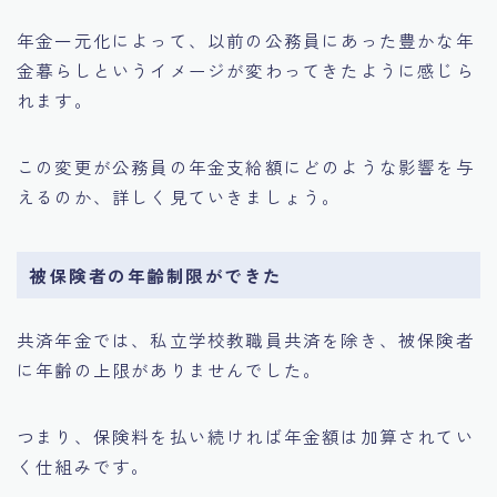
年金一元化によって、以前の公務員にあった豊かな年
金暮らしというイメージが変わってきたように感じら
れます。
この変更が公務員の年金支給額にどのような影響を与
えるのか、詳しく見ていきましょう。
被保険者の年齢制限ができた
共済年金では、私立学校教職員共済を除き、被保険者
に年齢の上限がありませんでした。
つまり、保険料を払い続ければ年金額は加算されてい
く仕組みです。