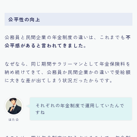
公平性の向上
公務員と民間企業の年金制度の違いは、これまでも
不
公平感があると言われてきました。
なぜなら、同じ期間サラリーマンとして年金保険料を
納め続けてきて、公務員か民間企業かの違いで受給額
に大きな差が出てしまう状況だったからです。
それぞれの年金制度で運用していたんで
すね
はた公