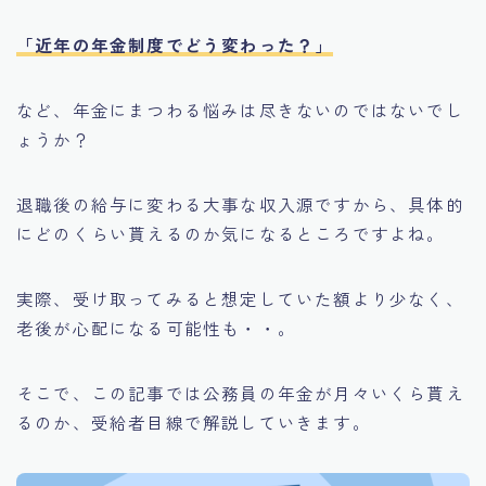
「近年の年金制度でどう変わった？」
など、年金にまつわる悩みは尽きないのではないでし
ょうか？
退職後の給与に変わる大事な収入源ですから、具体的
にどのくらい貰えるのか気になるところですよね。
実際、受け取ってみると想定していた額より少なく、
老後が心配になる可能性も・・。
そこで、この記事では公務員の年金が月々いくら貰え
るのか、受給者目線で解説していきます。