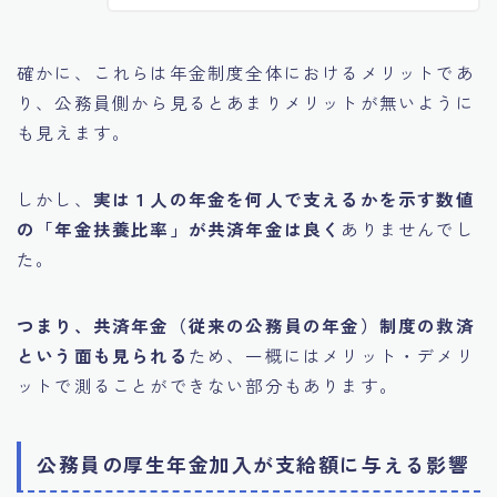
確かに、これらは年金制度全体におけるメリットであ
り、公務員側から見るとあまりメリットが無いように
も見えます。
しかし、
実は１人の年金を何人で支えるかを示す数値
の「年金扶養比率」が共済年金は良く
ありませんでし
た。
つまり、共済年金（従来の公務員の年金）制度の救済
という面も見られる
ため、一概にはメリット・デメリ
ットで測ることができない部分もあります。
公務員の厚生年金加入が支給額に与える影響