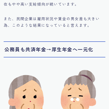
在もやや高い支給傾向が続いています。
また、民間企業は雇用状況や賃金の男女差も大きい
為、このような結果になっていると言えます。
公務員も共済年金→厚生年金へ一元化