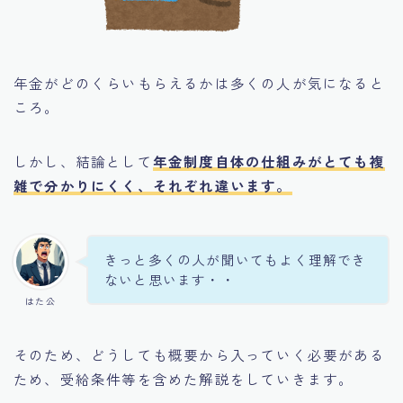
年金がどのくらいもらえるかは多くの人が気になると
ころ。
しかし、結論として
年金制度自体の仕組みがとても複
雑で分かりにくく、それぞれ違います。
きっと多くの人が聞いてもよく理解でき
ないと思います・・
はた公
そのため、どうしても概要から入っていく必要がある
ため、受給条件等を含めた解説をしていきます。