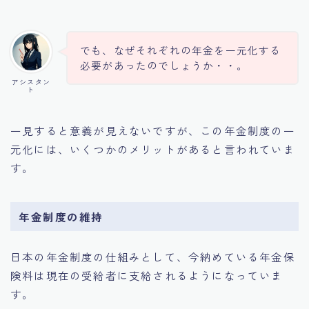
でも、なぜそれぞれの年金を一元化する
必要があったのでしょうか・・。
アシスタン
ト
一見すると意義が見えないですが、この年金制度の一
元化には、いくつかのメリットがあると言われていま
す。
年金制度の維持
日本の年金制度の仕組みとして、今納めている年金保
険料は現在の受給者に支給されるようになっていま
す。