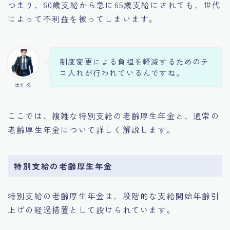
つまり、60歳支給から急に65歳支給にされても、世代
によって不利益を被ってしまいます。
制度変更による負担を軽減するためのテ
コ入れが行われているんですね。
はた公
ここでは、複雑な特別支給の老齢厚生年金と、通常の
老齢厚生年金について詳しく解説します。
特別支給の老齢厚生年金
特別支給の老齢厚生年金は、段階的な支給開始年齢引
上げの経過措置として設けられています。