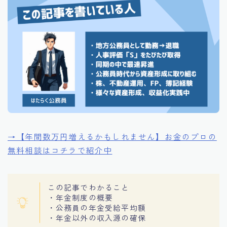
→【年間数万円増えるかもしれません】お金のプロの
無料相談はコチラで紹介中
この記事でわかること
・年金制度の概要
・公務員の年金受給平均額
・年金以外の収入源の確保