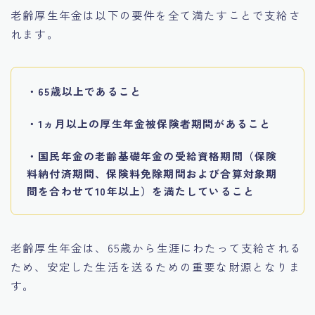
老齢厚生年金は以下の要件を全て満たすことで支給さ
れます。
・65歳以上であること
・1ヵ月以上の厚生年金被保険者期間があること
・国民年金の老齢基礎年金の受給資格期間（保険
料納付済期間、保険料免除期間および合算対象期
間を合わせて10年以上）を満たしていること
老齢厚生年金は、65歳から生涯にわたって支給される
ため、安定した生活を送るための重要な財源となりま
す。