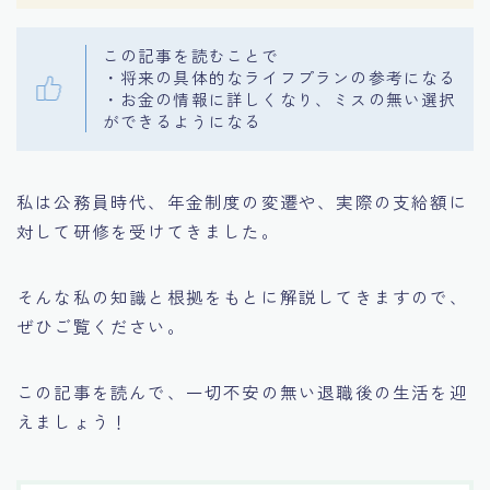
この記事を読むことで
・将来の具体的なライフプランの参考になる
・お金の情報に詳しくなり、ミスの無い選択
ができるようになる
私は公務員時代、年金制度の変遷や、実際の支給額に
対して研修を受けてきました。
そんな私の知識と根拠をもとに解説してきますので、
ぜひご覧ください。
この記事を読んで、一切不安の無い退職後の生活を迎
えましょう！