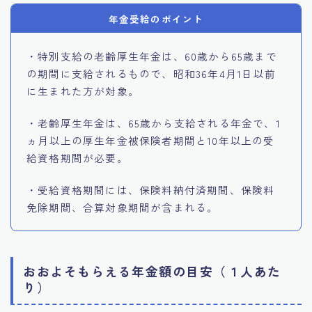
年金受給のポイント
・特別支給の老齢厚生年金は、60歳から65歳まで
の期間に支給されるもので、昭和36年4月1日以前
に生まれた方が対象。
・老齢厚生年金は、65歳から支給される年金で、1
ヵ月以上の厚生年金被保険者期間と10年以上の受
給資格期間が必要。
・受給資格期間には、保険料納付済期間、保険料
免除期間、合算対象期間が含まれる。
おおよそもらえる年金額の目安（１人あた
り）