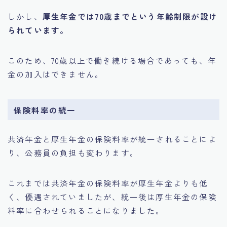
しかし、
厚生年金では70歳までという年齢制限が設け
られています。
このため、70歳以上で働き続ける場合であっても、年
金の加入はできません。
保険料率の統一
共済年金と厚生年金の保険料率が統一されることによ
り、公務員の負担も変わります。
これまでは共済年金の保険料率が厚生年金よりも低
く、優遇されていましたが、統一後は厚生年金の保険
料率に合わせられることになりました。