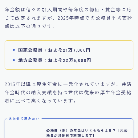
年金額は個々の加入期間や毎年度の物価・賃金等に応
じて改定されますが、2025年時点での公務員平均支給
額は以下の通りです。
国家公務員：およそ21万7,000円
地方公務員：およそ22万5,000円
2015年以降は厚生年金に一元化されていますが、共済
年金時代の納入実績を持つ世代は従来の厚生年金受給
者に比べて高くなっています。
あわせて読みたい
公務員（妻）の年金はいくらもらえる？【元公
務員が具体例で解説します】