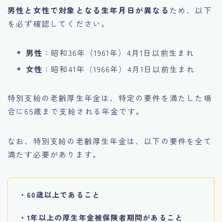
男性と女性で対象となる生年月日が異なる
ため、以下
を必ず確認してください。
男性
：昭和36年（1961年）4月1日以前生まれ
女性
：昭和41年（1966年）4月1日以前生まれ
特別支給の老齢厚生年金は、特定の要件を満たした場
合に65歳まで支給される年金です。
なお、特別支給の老齢厚生年金は、以下の要件を全て
満たす必要があります。
・60歳以上であること
・1年以上の厚生年金被保険者期間があること