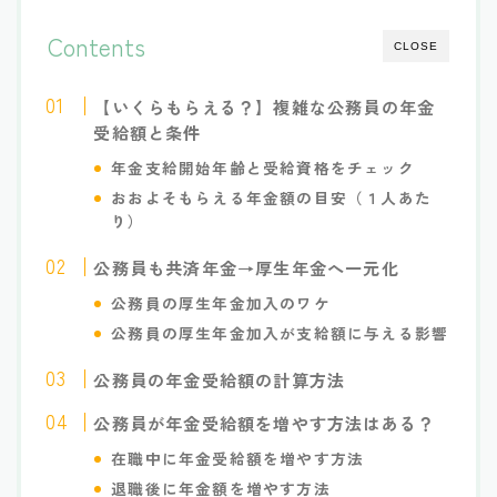
Contents
CLOSE
【いくらもらえる？】複雑な公務員の年金
受給額と条件
年金支給開始年齢と受給資格をチェック
おおよそもらえる年金額の目安（１人あた
り）
公務員も共済年金→厚生年金へ一元化
公務員の厚生年金加入のワケ
公務員の厚生年金加入が支給額に与える影響
公務員の年金受給額の計算方法
公務員が年金受給額を増やす方法はある？
在職中に年金受給額を増やす方法
退職後に年金額を増やす方法