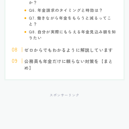
か？
Q6. 年金請求のタイミングと時効は？
Q7. 働きながら年金をもらうと減るってこ
と？
Q8. 自分が実際にもらえる年金見込み額を知
りたい
ゼロからでもわかるように解説しています
公務員も年金だけに頼らない対策を【まと
め】
スポンサーリンク