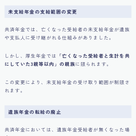
未支給年金の支給範囲の変更
共済年金では、亡くなった受給者の未支給年金が遺族
や支払人に受け継がれる仕組みがありました。
しかし、厚生年金では
「亡くなった受給者と生計を共
にしていた3親等以内」の親族
に限られます。
この変更により、未支給年金の受け取り範囲が制限さ
れます。
遺族年金の転給の廃止
共済年金においては、遺族年金受給者が無くなった場