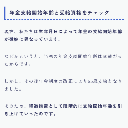
年金支給開始年齢と受給資格をチェック
現在、私たちは
生年月日によって年金の支給開始年齢
が微妙に異なっています。
なぜかというと、当初の年金支給開始年齢は60歳だっ
たからです。
しかし、その後年金制度の改正により65歳支給となり
ました。
そのため、
経過措置として段階的に支給開始年齢を引
き上げていったのです。