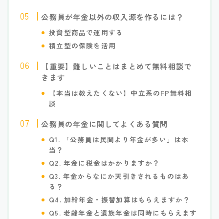
公務員が年金以外の収入源を作るには？
投資型商品で運用する
積立型の保険を活用
【重要】難しいことはまとめて無料相談で
きます
【
本当は教えたくない】中立系のFP無料相
談
公務員の年金に関してよくある質問
Q1. 「公務員は民間より年金が多い」は本
当？
Q2. 年金に税金はかかりますか？
Q3. 年金からなにか天引きされるものはあ
る？
Q4. 加給年金・振替加算はもらえますか？
Q5. 老齢年金と遺族年金は同時にもらえます