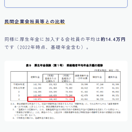
民間企業会社員等との比較
同様に厚生年金に加入する会社員の平均は
約14.4万円
です（2022年時点、基礎年金含む）。