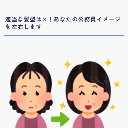
適当な髪型は×！あなたの公務員イメージ
を左右します