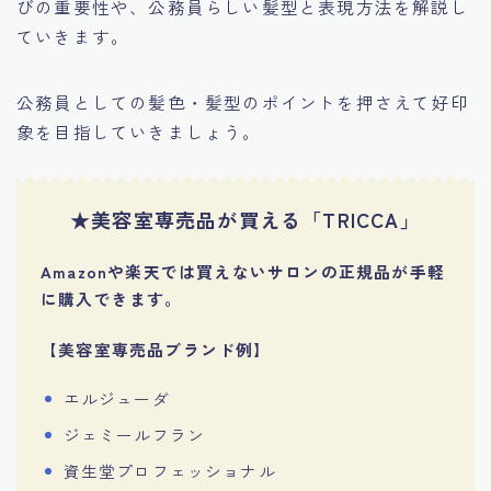
びの重要性や、公務員らしい髪型と表現方法を解説し
ていきます。
公務員としての髪色・髪型のポイントを押さえて好印
象を目指していきましょう。
★美容室専売品が買える「TRICCA」
Amazonや楽天では買えないサロンの正規品が手軽
に購入できます。
【美容室専売品ブランド例】
エルジューダ
ジェミールフラン
資生堂プロフェッショナル