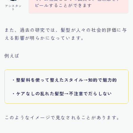
ピールすることができます
アシスタン
ト
また、過去の研究では、髪型が人々の社会的評価に与
える影響が明らかになっています。
例えば
・整髪料を使って整えたスタイル→知的で魅力的
・ケアなしの乱れた髪型→不注意でだらしない
このようなイメージで見なされることがあります。