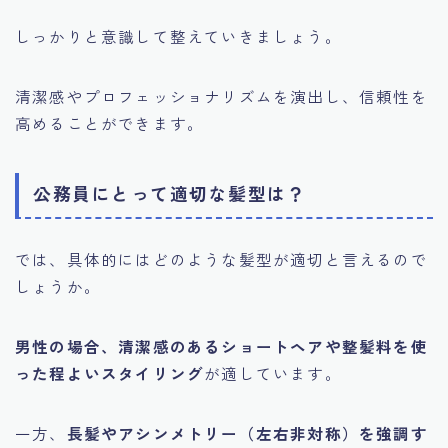
しっかりと意識して整えていきましょう。
清潔感やプロフェッショナリズムを演出し、信頼性を
高めることができます。
公務員にとって適切な髪型は？
では、具体的にはどのような髪型が適切と言えるので
しょうか。
男性の場合、清潔感のあるショートヘアや整髪料を使
った程よいスタイリング
が適しています。
一方、
長髪やアシンメトリー（左右非対称）を強調す