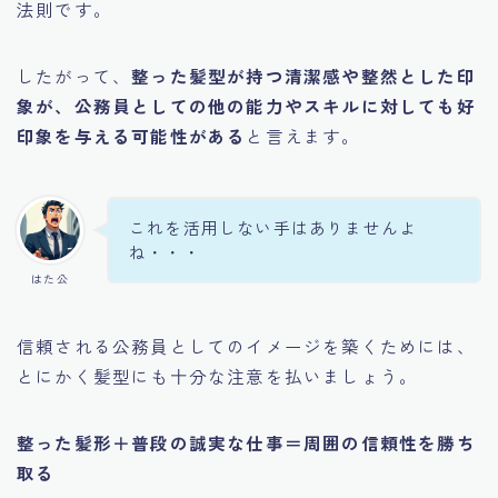
法則です。
したがって、
整った髪型が持つ清潔感や整然とした印
象が、公務員としての他の能力やスキルに対しても好
印象を与える可能性がある
と言えます。
これを活用しない手はありませんよ
ね・・・
はた公
信頼される公務員としてのイメージを築くためには、
とにかく髪型にも十分な注意を払いましょう。
整った髪形＋普段の誠実な仕事＝周囲の信頼性を勝ち
取る