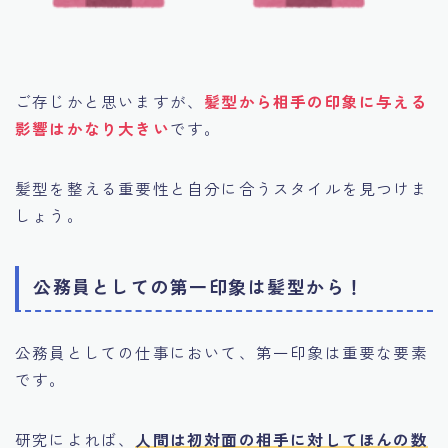
ご存じかと思いますが、
髪型から相手の印象に与える
影響はかなり大きい
です。
髪型を整える重要性と自分に合うスタイルを見つけま
しょう。
公務員としての第一印象は髪型から！
公務員としての仕事において、第一印象は重要な要素
です。
研究によれば、
人間は初対面の相手に対してほんの数