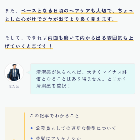
また、
ベースとなる日頃のヘアケアも大切で、ちょっ
とした心がけでツヤが出てより良く見えます。
そして、できれば
内面も磨いて内から出る雰囲気も上
げていくと◎です！
清潔感が見られれば、大きくマイナス評
価となることはあり得ません。とにかく
清潔感を重視！
はた公
この記事でわかること
公務員としての適切な髪型について
茶髪はアリかナシか