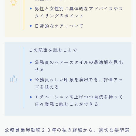
男性と女性別に具体的なアドバイスやス
タイリングのポイント
日常的なケアについて
この記事を読むことで
公務員のヘアースタイルの最適解を見出
せる
公務員らしい印象を演出でき、評価アッ
プを狙える
モチベーションを上げつつ自信を持って
日々業務に臨むことができる
公務員業界勤続２０年の私の経験から、適切な髪型選