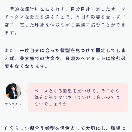
一時的な流行に左右されず、自分自身に適したオーソ
ドックスな髪型を選ぶことで、周囲の影響を受けずに
常に一定した印象を保ちながら業務に臨むことができ
ます。
また、
一度自分に合った髪型を見つけて固定してしま
えば、美容室での注文や、日頃のヘアセットに悩む必
要もなくなります。
ベースとなる髪型を見つけて、そこから
気分次第で変化させていけば良いのでは
ないでしょうか
アシスタン
ト
自分らしい
似合う髪型を個性として大切にし、職場に