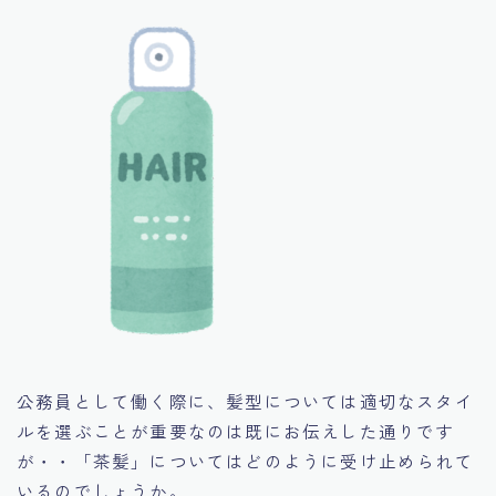
公務員として働く際に、髪型については適切なスタイ
ルを選ぶことが重要なのは既にお伝えした通りです
が・・「茶髪」についてはどのように受け止められて
いるのでしょうか。