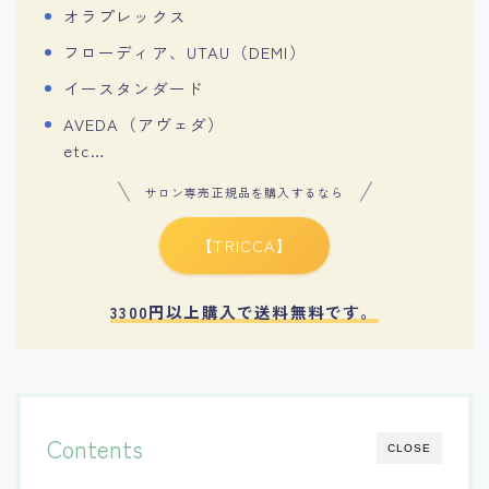
オラプレックス
フローディア、UTAU（DEMI）
イースタンダード
AVEDA（アヴェダ）
etc…
サロン専売正規品を購入するなら
【TRICCA】
3300円以上購入で送料無料です。
Contents
CLOSE