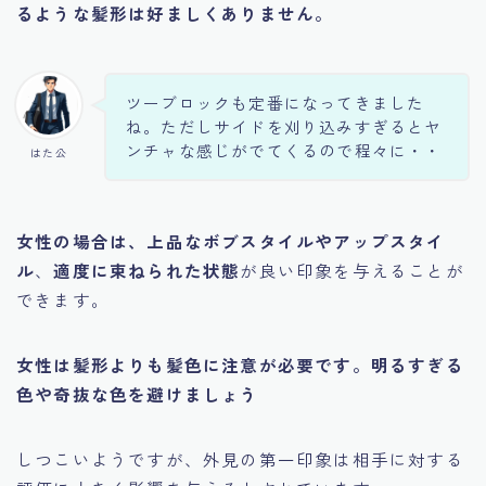
るような髪形は好ましくありません。
ツーブロックも定番になってきました
ね。ただしサイドを刈り込みすぎるとヤ
ンチャな感じがでてくるので程々に・・
はた公
女性の場合は、上品なボブスタイルやアップスタイ
ル
、
適度に束ねられた状態
が良い印象を与えることが
できます。
女性は髪形よりも髪色に注意が必要です。明るすぎる
色や奇抜な色を避けましょう
しつこいようですが、外見の第一印象は相手に対する