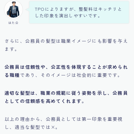
TPOによりますが、整髪料はキッチリと
した印象を演出しやすいです。
はた公
さらに、公務員の髪型は職業イメージにも影響を与え
ます。
公務員は信頼性や、公正性を体現することが求められ
る職種
であり、そのイメージは社会的に重要です。
適切な髪型は、職業の規範に従う姿勢を示し、公務員
としての信頼感を高めてくれます。
以上の理由から、公務員としては第一印象を重要視
し、適当な髪型では×。