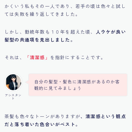
かくいう私もその一人であり、若手の頃は色々と試し
ては失敗を繰り返してきました。
しかし、勤続年数も１０年を超えた頃、
人ウケが良い
髪型の共通項を見出しました。
それは、
「清潔感」
を指針にすることです。
自分の髪型・髪色に清潔感があるのか客
観的に見てみましょう
アシスタン
ト
茶髪も色々なトーンがありますが
、清潔感という観点
だと落ち着いた色合いがベスト。