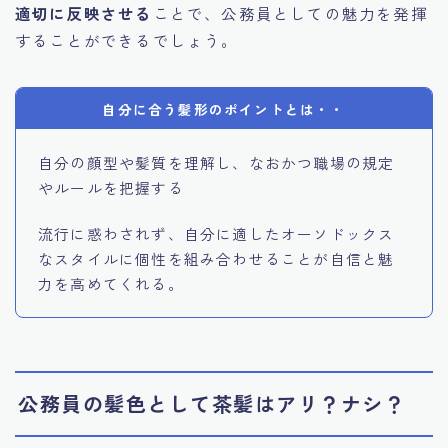
適切に反映させる
ことで、公務員としての魅力を発揮
することができるでしょう。
自分に合う髪形のポイントとは・・
自分の顔型や髪質を理解し、なおかつ職場の規定
やルールを把握する
流行に惑わされず、自分に適したオーソドックス
なスタイルに個性を組み合わせることが自信と魅
力を高めてくれる。
公務員の髪色として茶髪はアリ？ナシ？