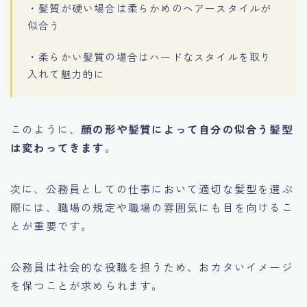
・髪質が硬い場合は柔らかめのヘアースタイルが
似合う
・柔らかい髪質の場合はハードなスタイルを取り
入れて魅力的に
このように、
顔の形や髪質によって自分の似合う髪型
は変わってきます
。
次に、公務員としての仕事において適切な髪型を選ぶ
際には、職場の規定や職場の雰囲気にも目を向けるこ
とが重要です。
公務員は社会的な役職を担うため、おカタいイメージ
を保つことが求められます。