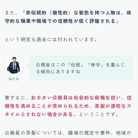
また、
「非伝統的（個性的）な髪色を持つ人物は、保
守的な職業や職場での信頼性が低く評価される」
という研究も過去には行われています。
公務員はこの「伝統」「保守」を重んじ
る傾向にありますね
はた公
要するに、
おカタい公務員は社会的な役職を担い、信
頼性を高めることが求められるため、茶髪が適切なス
タイルとされない場合がある。
ということです。
公務員の茶髪については、職場の規定や要件、地域の