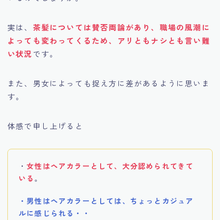
実は、
茶髪については賛否両論があり、職場の風潮に
よっても変わってくるため、アリともナシとも言い難
い状況
です。
また、男女によっても捉え方に差があるように思いま
す。
体感で申し上げると
・
女性はヘアカラーとして、大分認められてきて
いる
。
・男性はヘアカラーとしては、ちょっとカジュア
ルに感じられる・・