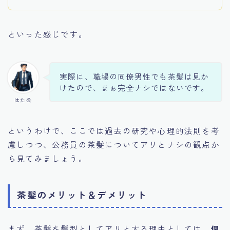
といった感じです。
実際に、職場の同僚男性でも茶髪は見か
けたので、まぁ完全ナシではないです。
はた公
というわけで、ここでは過去の研究や心理的法則を考
慮しつつ、公務員の茶髪についてアリとナシの観点か
ら見てみましょう。
茶髪のメリット＆デメリット
まず、茶髪を髪型としてアリとする理由としては、
個