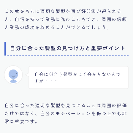
この式をもとに適切な髪型を選び好印象が得られる
と、自信を持って業務に臨むこともでき、周囲の信頼
と業務の成功を収めることができるでしょう。
自分に合った髪型の見つけ方と重要ポイント
自分に似合う髪型がよく分からないんで
すが・・・
自分に合った適切な髪型を見つけることは周囲の評価
だけではなく、自分のモチベーションを保つ上でも非
常に重要です。