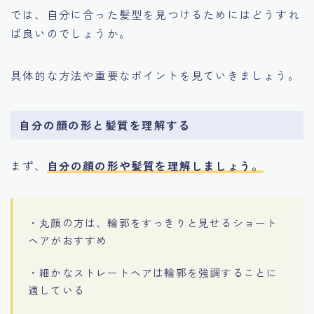
では、自分に合った髪型を見つけるためにはどうすれ
ば良いのでしょうか。
具体的な方法や重要なポイントを見ていきましょう。
自分の顔の形と髪質を理解する
まず、
自分の顔の形や髪質を理解しましょう。
・丸顔の方は、輪郭をすっきりと見せるショート
ヘアがおすすめ
・細かなストレートヘアは輪郭を強調することに
適している