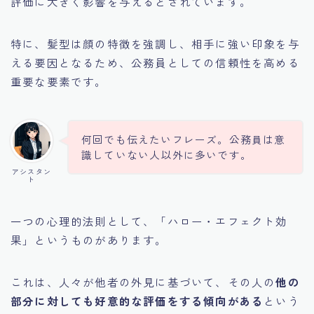
評価に大きく影響を与えるとされています。
特に、髪型は顔の特徴を強調し、相手に強い印象を与
える要因となるため、公務員としての信頼性を高める
重要な要素です。
何回でも伝えたいフレーズ。公務員は意
識していない人以外に多いです。
アシスタン
ト
一つの心理的法則として、「ハロー・エフェクト効
果」というものがあります。
これは、人々が他者の外見に基づいて、その人の
他の
部分に対しても好意的な評価をする傾向がある
という