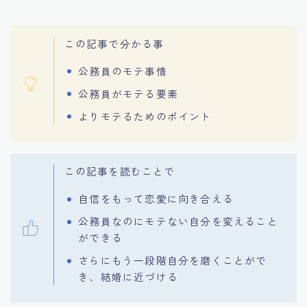
この記事で分かる事
公務員のモテ事情
公務員がモテる要素
よりモテるためのポイント
この記事を読むことで
自信をもって恋愛に向き合える
公務員なのにモテない自分を変えること
ができる
さらにもう一段階自分を磨くことがで
き、結婚に近づける