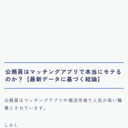
公務員はマッチングアプリで本当にモテる
のか？【最新データに基づく結論】
公務員はマッチングアプリや婚活市場で人気が高い職
業とされています。
しかし