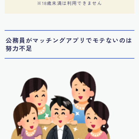
※18歳未満は利用できません
公務員がマッチングアプリでモテないのは
努力不足
Follow Me