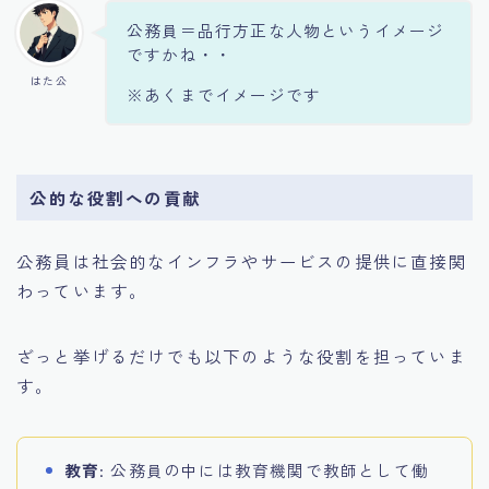
公務員＝品行方正な人物というイメージ
ですかね・・
はた公
※あくまでイメージです
公的な役割への貢献
公務員は社会的なインフラやサービスの提供に直接関
わっています。
ざっと挙げるだけでも以下のような役割を担っていま
す。
教育
: 公務員の中には教育機関で教師として働