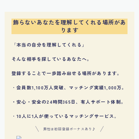
飾らないあなたを理解してくれる場所があ
ります
「
本当の自分を理解してくれる」
そんな相手を探しているあなたへ。
登録することで一歩踏み出せる場所があります。
・
会員数1,100万人突破、マッチング実績1,000万。
・安心・安全の24時間365日、有人サポート体制。
・
10人に1人が使っているマッチングサービス
。
男性は初回登録ボーナスあり♪