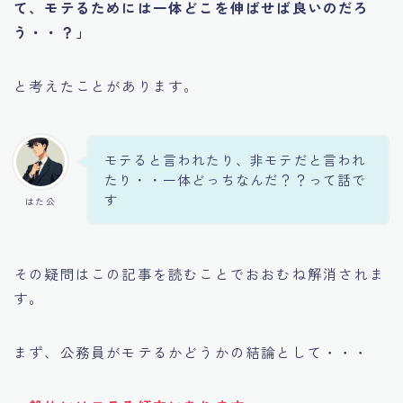
て、モテるためには一体どこを伸ばせば良いのだろ
う・・？」
と考えたことがあります。
モテると言われたり、非モテだと言われ
たり・・一体どっちなんだ？？って話で
す
はた公
その疑問はこの記事を読むことでおおむね解消されま
す。
まず、公務員がモテるかどうかの結論として・・・