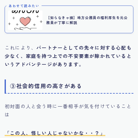
あわせて読みたい
【知らなきゃ損】地方公務員の福利厚生を元公
務員が丁寧に解説
これにより、
パートナーとしての先々に対する心配も
少なく、家庭を持つ上での不安要素が除かれていると
いうアドバンテージがあります。
③社会的信用の高さがある
初対面の人と会う時に一番相手が気を付けていること
は
「この人、怪しい人じゃないかな・・？」