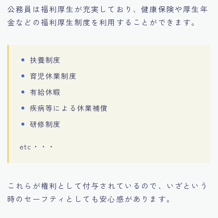
公務員は福利厚生が充実しており、健康保険や厚生年
金などの福利厚生制度を利用することができます。
扶養制度
育児休業制度
有給休暇
疾病等による休業補償
研修制度
etc・・・
これらが権利として付与されているので、いざという
時のセーフティとしても安心感があります。