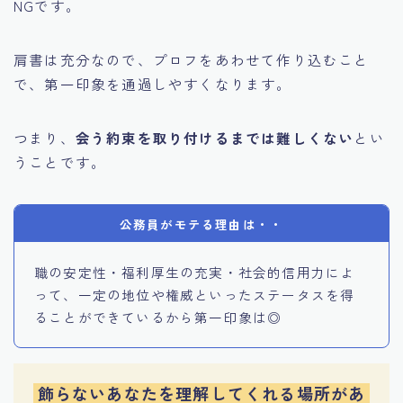
NGです。
肩書は充分なので、プロフをあわせて作り込むこと
で、第一印象を通過しやすくなります。
つまり、
会う約束を取り付けるまでは難しくない
とい
うことです。
公務員がモテる理由は・・
職の安定性・福利厚生の充実・社会的信用力によ
って、一定の地位や権威といったステータスを得
ることができているから第一印象は◎
飾らないあなたを理解してくれる場所があ