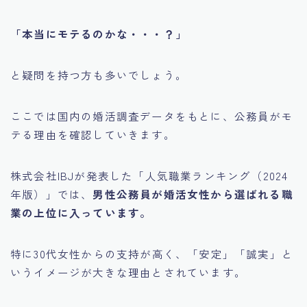
「本当にモテるのかな・・・？」
と疑問を持つ方も多いでしょう。
ここでは国内の婚活調査データをもとに、公務員がモ
テる理由を確認していきます。
株式会社IBJが発表した「人気職業ランキング（2024
年版）」では、
男性公務員が婚活女性から選ばれる職
業の上位に入っています。
特に30代女性からの支持が高く、「安定」「誠実」と
いうイメージが大きな理由とされています。