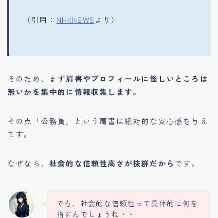
（引用：
NHKNEWS
より）
そのため、まず
肩書やプロフィールに怪しいところは
無いかを集中的に情報収集します。
その点「公務員」という肩書は絶対的な安心感を与え
ます。
なぜなら、
社会的な信頼性高さが抜群だから
です。
でも、社会的な信頼性って具体的に何を
指すんでしょうね・・