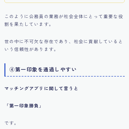
このように公務員の業務が社会全体にとって重要な役
割を果たしています。
世の中に不可欠な存在であり、社会に貢献していると
いう信頼性があります。
④第一印象を通過しやすい
マッチングアプリに関して言うと
「第一印象勝負」
です。