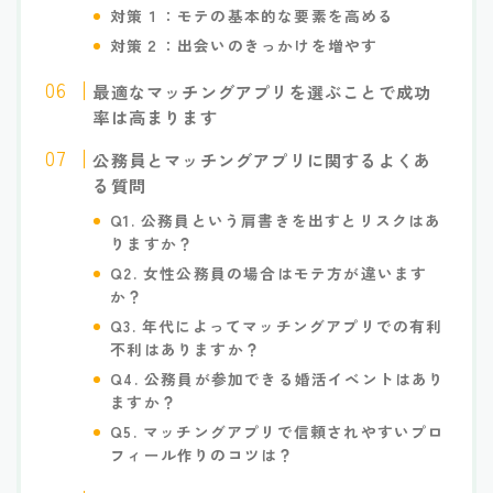
対策１：モテの基本的な要素を高める
対策２：出会いのきっかけを増やす
最適なマッチングアプリを選ぶことで成功
率は高まります
公務員とマッチングアプリに関するよくあ
る質問
Q1. 公務員という肩書きを出すとリスクはあ
りますか？
Q2. 女性公務員の場合はモテ方が違います
か？
Q3. 年代によってマッチングアプリでの有利
不利はありますか？
Q4. 公務員が参加できる婚活イベントはあり
ますか？
Q5. マッチングアプリで信頼されやすいプロ
フィール作りのコツは？