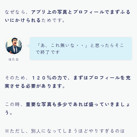
なぜなら、
アプリ上の写真とプロフィールでまずふる
いにかけられる
ためです。
「あ、これ無いな・・」と思ったらそこ
で終了です
はた公
そのため、
１２０％の力で、まずはプロフィールを充
実させる必要があります。
この時、
重要な写真も多少であれば盛っていきましょ
う。
※ただし、別人になってしまうほどやりすぎるのは