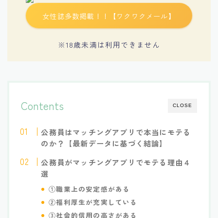
女性誌多数掲載！！【ワクワクメール】
※18歳未満は利用できません
Contents
CLOSE
公務員はマッチングアプリで本当にモテる
のか？【最新データに基づく結論】
公務員がマッチングアプリでモテる理由４
選
①職業上の安定感がある
②福利厚生が充実している
③社会的信用の高さがある