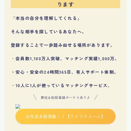
ります
「
本当の自分を理解してくれる」
そんな相手を探しているあなたへ。
登録することで一歩踏み出せる場所があります。
・
会員数1,100万人突破、マッチング実績1,000万。
・安心・安全の24時間365日、有人サポート体制。
・
10人に1人が使っているマッチングサービス
。
男性は初回登録ボーナスあり♪
女性誌多数掲載！！【ワクワクメール】