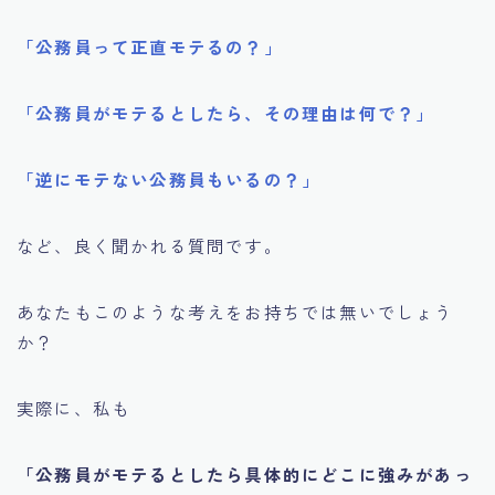
「公務員って正直モテるの？」
「公務員がモテるとしたら、その理由は何で？」
「逆にモテない公務員もいるの？」
など、良く聞かれる質問です。
あなたもこのような考えをお持ちでは無いでしょう
か？
実際に、私も
「公務員がモテるとしたら具体的にどこに強みがあっ