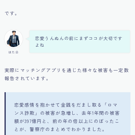
です。
恋愛うんぬんの前にまずココが大切です
よね
はた公
実際にマッチングアプリを通じた様々な被害も一定数
報告されています。
恋愛感情を抱かせて金銭をだまし取る「ロマ
ンス詐欺」の被害が急増し、去年1年間の被害
額が397億円と、前の年の倍以上にのぼったこ
とが、警察庁のまとめでわかりました。