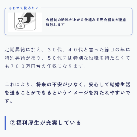
あわせて読みたい
公務員の給料が上がる仕組みを元公務員が徹底
解説します
定期昇給に加え、３０代、４０代と言った節目の年に
特別昇給があり、５０代には特別な役職を持たなくて
も７００万円台の年収になります。
これにより、
将来の不安が少なく、安心して結婚生活
を送ることができるというイメージを持たれやすいで
す。
②福利厚生が充実している