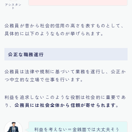
アシスタン
ト
公務員が昔から社会的信用の高さを表すものとして、
具体的に以下のようなものが挙げられます。
公正な職務遂行
公務員は法律や規制に基づいて業務を遂行し、公正か
つ中立的な立場で仕事を行います。
利益を追求しないこのような役割は社会的に重要であ
り、
公務員には社会全体から信頼が寄せられます。
利益を考えない＝金銭面では大丈夫そう