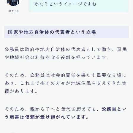
かな？というイメージですね
はた公
国家や地方自治体の代表者という立場
公務員は政府や地方自治体の代表者として働き、国民
や地域社会の利益を守る役割を担っています。
そのため、公務員は社会的責任を果たす重要な立場に
あり、これまで多くの方々が地域住民を支えてきた実
績があります。
そのため、親から子へと
世代を超えても
、
公務員とい
う肩書は信頼が受け継がれています。