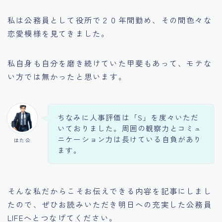
私は公務員として役所で２０年間勤め、その間色々な
恋愛模様を見てきました。
私自身も自分を磨き続けていた甲斐もあって、モテな
い方では無かったと思います。
ちなみに人事評価は「S」を度々いただ
いておりました。周囲の観察力とコミュ
ニケーション力は長けている自負があり
はた公
ます。
そんな私だからこそお伝えできる内容を記事にしまし
たので、ぜひお読みいただき明日への充実した公務員
LIFEへとつなげてください。