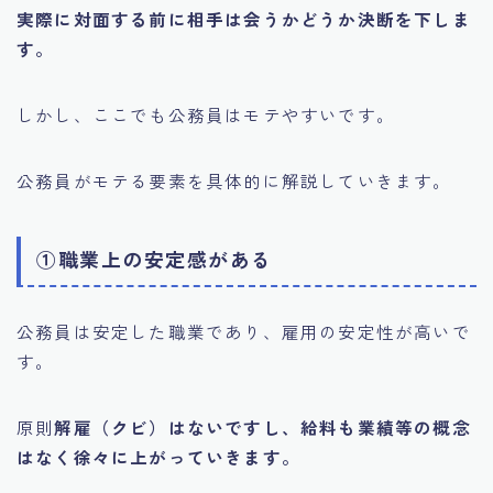
実際に対面する前に相手は会うかどうか決断を下しま
す。
しかし、ここでも公務員はモテやすいです。
公務員がモテる要素を具体的に解説していきます。
①職業上の安定感がある
公務員は安定した職業であり、雇用の安定性が高いで
す。
原則
解雇（クビ）はないですし、給料も業績等の概念
はなく徐々に上がっていきます。