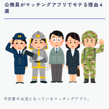
公務員がマッチングアプリでモテる理由４
選
今恋愛の主流となっているマッチングアプリ。